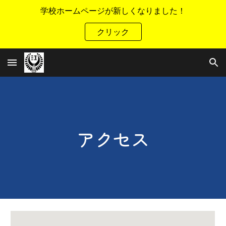
学校ホームページが新しくなりました！
Skip to main content
Skip to navigation
クリック
アクセス