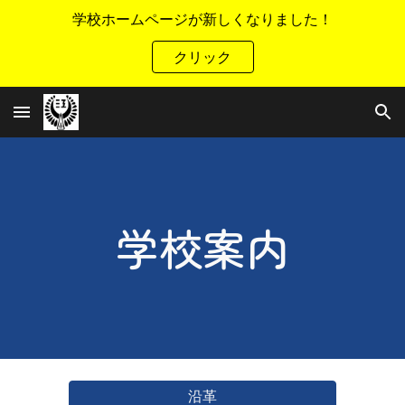
学校ホームページが新しくなりました！
Skip to main content
Skip to navigation
クリック
学校案内
沿革